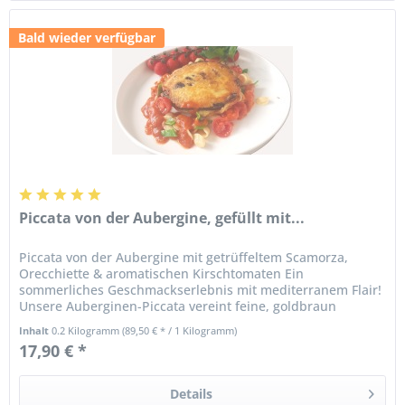
Bald wieder verfügbar
Piccata von der Aubergine, gefüllt mit...
Piccata von der Aubergine mit getrüffeltem Scamorza,
Orecchiette & aromatischen Kirschtomaten Ein
sommerliches Geschmackserlebnis mit mediterranem Flair!
Unsere Auberginen-Piccata vereint feine, goldbraun
ausgebackene Auberginenscheiben...
Inhalt
0.2 Kilogramm
(89,50 € * / 1 Kilogramm)
17,90 € *
Details