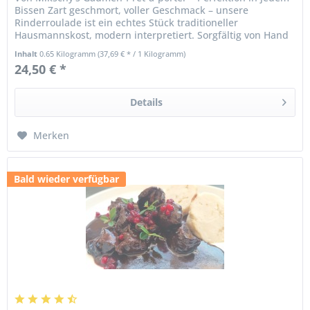
Bissen Zart geschmort, voller Geschmack – unsere
Rinderroulade ist ein echtes Stück traditioneller
Hausmannskost, modern interpretiert. Sorgfältig von Hand
gerollt, gefüllt mit...
Inhalt
0.65 Kilogramm
(37,69 € * / 1 Kilogramm)
24,50 € *
Details
Merken
Bald wieder verfügbar