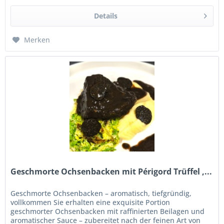
Details
Merken
Geschmorte Ochsenbacken mit Périgord Trüffel ,...
Geschmorte Ochsenbacken – aromatisch, tiefgründig,
vollkommen Sie erhalten eine exquisite Portion
geschmorter Ochsenbacken mit raffinierten Beilagen und
aromatischer Sauce – zubereitet nach der feinen Art von