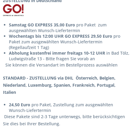
ZUSTELLUNG in Deutschland
Samstag GO EXPRESS
35,00 Euro
pro Paket zum
ausgewählten Wunsch-Liefertermin
Wochentags bis 12:00 UHR GO EXPRESS 29,50 Euro
pro
Paket zum ausgewählten Wunsch-Liefertermin
(Regellaufzeit 1 Tag)
Abholung kostenfrei
immer freitags 10-12 UHR
in Bad Tölz,
Ludwigstraße 13 - Bitte fragen Sie vorab an
Sie können die Versandart im Bestellprozess auswählen
STANDARD - ZUSTELLUNG via DHL Österreich, Belgien,
Niederland, Luxemburg, Spanien, Frankreich, Portugal,
Italien
24,50 Euro
pro Paket, Zustellung zum ausgewählten
Wunsch-Liefertermin
Diese Pakete sind 2-3 Tage unterwegs, bitte berücksichtigen
Sie dies bei Ihrer Bestellung.