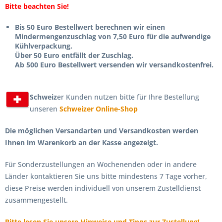
Bitte beachten Sie!
Bis 50 Euro Bestellwert berechnen wir einen
Mindermengenzuschlag von 7,50 Euro für die aufwendige
Kühlverpackung.
Über 50 Euro entfällt der Zuschlag.
Ab 500 Euro Bestellwert versenden wir versandkostenfrei.
Schweiz
er Kunden nutzen bitte für Ihre Bestellung
unseren
Schweizer Online-Shop
Die möglichen Versandarten und Versandkosten werden
Ihnen im Warenkorb an der Kasse angezeigt.
Für Sonderzustellungen an Wochenenden oder in andere
Länder kontaktieren Sie uns bitte mindestens 7 Tage vorher,
diese Preise werden individuell von unserem Zustelldienst
zusammengestellt.
Bitte lesen Sie unsere Hinweise und Tipps zur Zustellung!