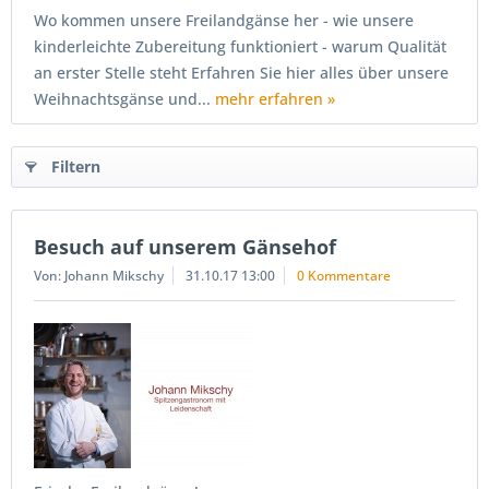
Wo kommen unsere Freilandgänse her - wie unsere
kinderleichte Zubereitung funktioniert - warum Qualität
an erster Stelle steht Erfahren Sie hier alles über unsere
Weihnachtsgänse und...
mehr erfahren »
Filtern
Besuch auf unserem Gänsehof
Von: Johann Mikschy
31.10.17 13:00
0 Kommentare