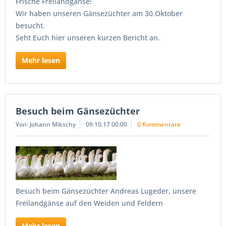
Frische Freilandgänse!
Wir haben unseren Gänsezüchter am 30.Oktober
besucht.
Seht Euch hier unseren kurzen Bericht an.
Mehr lesen
Besuch beim Gänsezüchter
Von: Johann Mikschy
09.10.17 00:00
0 Kommentare
Besuch beim Gänsezüchter Andreas Lugeder, unsere
Freilandgänse auf den Weiden und Feldern
Mehr lesen