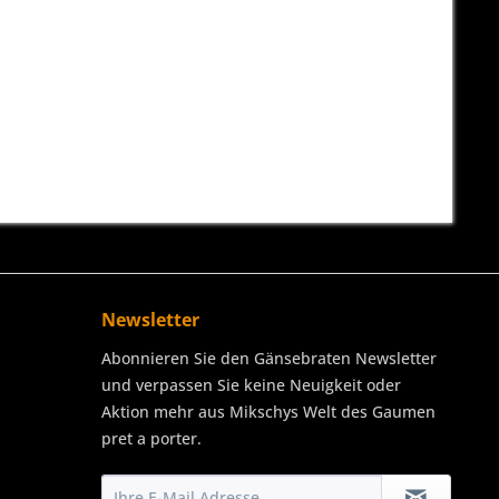
Newsletter
Abonnieren Sie den Gänsebraten Newsletter
und verpassen Sie keine Neuigkeit oder
Aktion mehr aus Mikschys Welt des Gaumen
pret a porter.