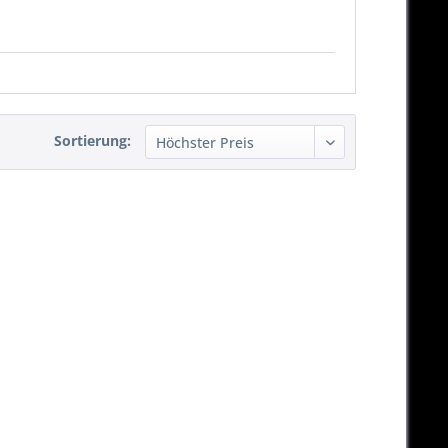
Sortierung: