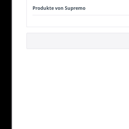
Produkte von Supremo