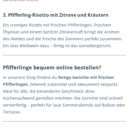
3.
Pfifferling-Risotto mit Zitrone und Kräutern
Ein cremiges Risotto mit frischen Pfifferlingen, frischem
Thymian und einem Spritzer Zitronensaft bringt die Aromen
des Waldes und die Frische des Sommers perfekt zusammen.
Ein Glas Weißwein dazu – fertig ist das Genießergericht.
Pfifferlinge bequem online bestellen?
In unserem Shop findest du
fertige Gerichte mit frischen
Pfifferlingen
, liebevoll zubereitet und vakuumiert verpackt.
Ideal für alle, die besonderen Geschmack ohne
Küchenaufwand genießen möchten. Die Gerichte sind schnell
servierfertig – perfekt für laue Sommerabende auf Balkon oder
Terrasse.