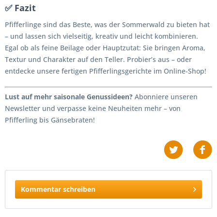
✅ Fazit
Pfifferlinge sind das Beste, was der Sommerwald zu bieten hat
– und lassen sich vielseitig, kreativ und leicht kombinieren.
Egal ob als feine Beilage oder Hauptzutat: Sie bringen Aroma,
Textur und Charakter auf den Teller. Probier’s aus – oder
entdecke unsere fertigen Pfifferlingsgerichte im Online-Shop!
Lust auf mehr saisonale Genussideen?
Abonniere unseren
Newsletter und verpasse keine Neuheiten mehr – von
Pfifferling bis Gänsebraten!
Kommentar schreiben