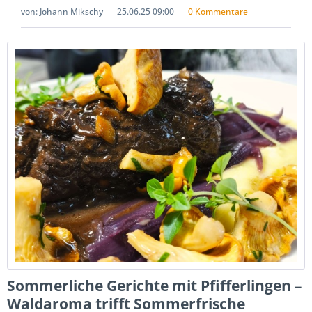
von:
Johann Mikschy
25.06.25 09:00
0 Kommentare
Sommerliche Gerichte mit Pfifferlingen –
Waldaroma trifft Sommerfrische