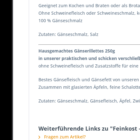
Geeignet zum Kochen und Braten oder als Brota
Ohne Schweinefleisch oder Schweineschmalz, ke
100 % Gänseschmalz
Zutaten: Gänseschmalz, Salz
Hausgemachtes Gänserillettes 250g
in unserer praktischen und schicken verschlie
ohne Schweinefleisch und Zusatzstoffe für eine
Bestes Gänsefleisch und Gänsefett von unseren
Zusammen mit glasierten Äpfeln, feine Schalotte
Zutaten: Gänseschmalz, Gänsefleisch, Äpfel, Zwie
Weiterführende Links zu "Feinkost 
Fragen zum Artikel?