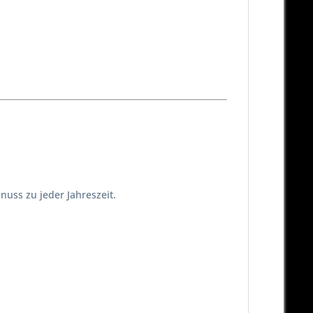
nuss zu jeder Jahreszeit.