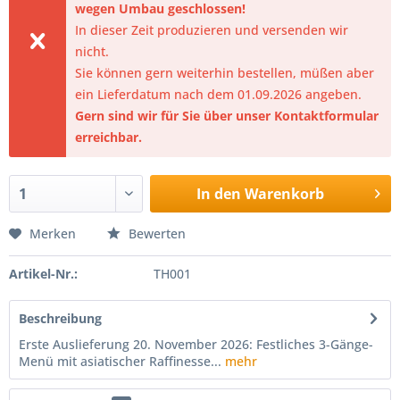
wegen Umbau geschlossen!
In dieser Zeit produzieren und versenden wir
nicht.
Sie können gern weiterhin bestellen, müßen aber
ein Lieferdatum nach dem 01.09.2026 angeben.
Gern sind wir für Sie über unser Kontaktformular
erreichbar.
In den
Warenkorb
Merken
Bewerten
Artikel-Nr.:
TH001
Beschreibung
Erste Auslieferung 20. November 2026: Festliches 3-Gänge-
Menü mit asiatischer Raffinesse...
mehr