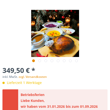
349,50 € *
inkl. MwSt.
zzgl. Versandkosten
Lieferzeit 1 Werktage
Betriebsferien
Liebe Kunden,
wir haben vom 31.01.2026 bis zum 01.09.2026