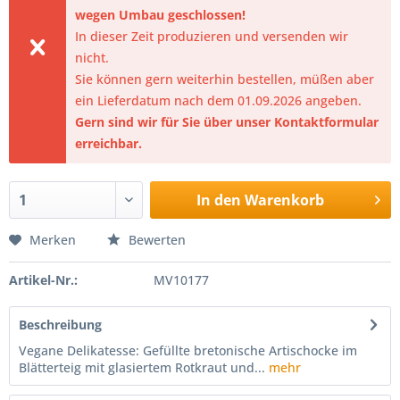
wegen Umbau geschlossen!
In dieser Zeit produzieren und versenden wir
nicht.
Sie können gern weiterhin bestellen, müßen aber
ein Lieferdatum nach dem 01.09.2026 angeben.
Gern sind wir für Sie über unser Kontaktformular
erreichbar.
In den
Warenkorb
Merken
Bewerten
Artikel-Nr.:
MV10177
Beschreibung
Vegane Delikatesse: Gefüllte bretonische Artischocke im
Blätterteig mit glasiertem Rotkraut und...
mehr