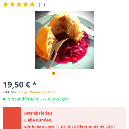
(
1
)
19,50 € *
inkl. MwSt.
zzgl. Versandkosten
Versandfertig in 1-2 Werktagen
Betriebsferien
Liebe Kunden,
wir haben vom 31.01.2026 bis zum 01.09.2026