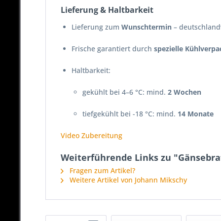
Lieferung & Haltbarkeit
Lieferung zum
Wunschtermin
– deutschlandw
Frische garantiert durch
spezielle Kühlverp
Haltbarkeit:
gekühlt bei 4–6 °C: mind.
2 Wochen
tiefgekühlt bei -18 °C: mind.
14 Monate
Video Zubereitung
Weiterführende Links zu "Gänsebra
Fragen zum Artikel?
Weitere Artikel von Johann Mikschy