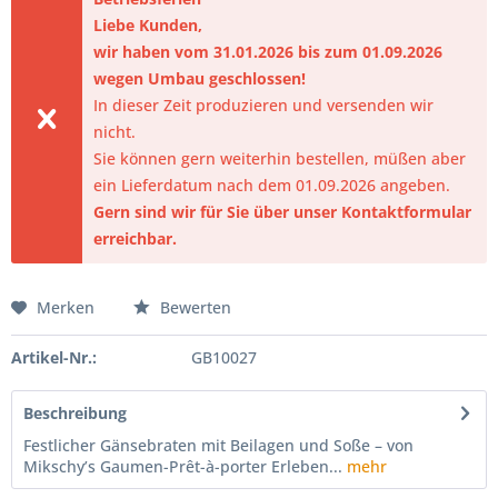
Liebe Kunden,
wir haben vom 31.01.2026 bis zum 01.09.2026
wegen Umbau geschlossen!
In dieser Zeit produzieren und versenden wir
nicht.
Sie können gern weiterhin bestellen, müßen aber
ein Lieferdatum nach dem 01.09.2026 angeben.
Gern sind wir für Sie über unser Kontaktformular
erreichbar.
Merken
Bewerten
Artikel-Nr.:
GB10027
Beschreibung
Festlicher Gänsebraten mit Beilagen und Soße – von
Mikschy’s Gaumen-Prêt-à-porter Erleben...
mehr